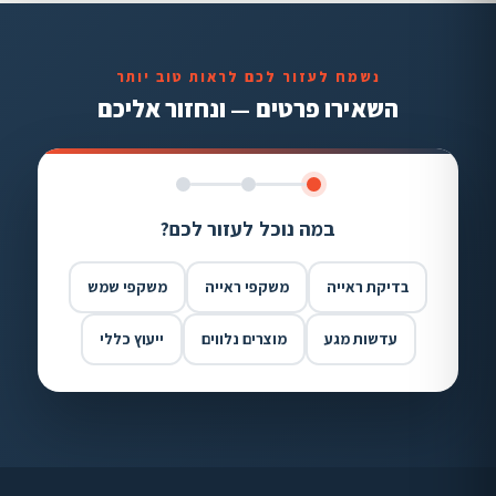
נשמח לעזור לכם לראות טוב יותר
השאירו פרטים — ונחזור אליכם
במה נוכל לעזור לכם?
בדיקת ראייה
משקפי ראייה
משקפי שמש
עדשות מגע
מוצרים נלווים
ייעוץ כללי