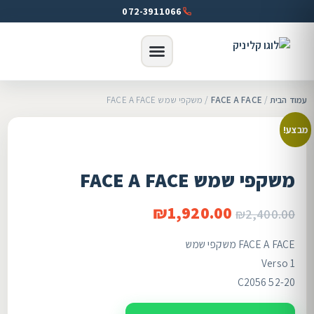
072-3911066
עמוד הבית
/
FACE A FACE
/ משקפי שמש FACE A FACE
מבצע!
משקפי שמש FACE A FACE
₪
1,920.00
₪
2,400.00
FACE A FACE משקפי שמש
Verso 1
C2056 52-20