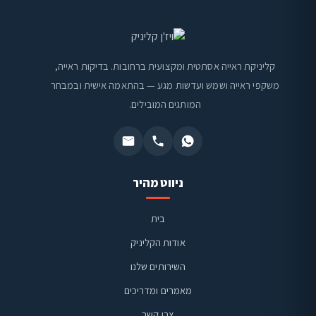
קליניקת ראייה אסתטית ומקצועית ברחובות. בדיקות ראייה,
משקפי ראייה ושמש ועדשות מגע — בהתאמה אישית ובמבחר
המותגים המובילים.
ניווט מהיר
בית
אודות הקליניק
השירותים שלנו
מאמרים ומדריכים
צרו קשר