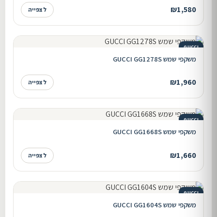
₪1,580
לצפייה
GUCCI
משקפי שמש GUCCI GG1278S
₪1,960
לצפייה
GUCCI
משקפי שמש GUCCI GG1668S
₪1,660
לצפייה
GUCCI
משקפי שמש GUCCI GG1604S