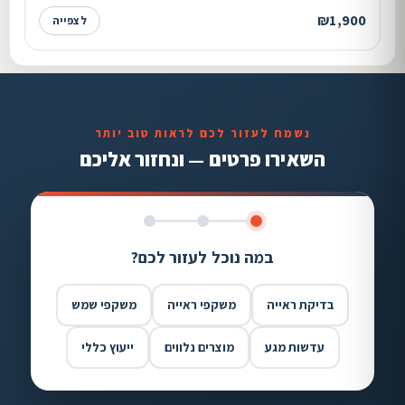
₪1,900
לצפייה
נשמח לעזור לכם לראות טוב יותר
השאירו פרטים — ונחזור אליכם
במה נוכל לעזור לכם?
בדיקת ראייה
משקפי ראייה
משקפי שמש
עדשות מגע
מוצרים נלווים
ייעוץ כללי