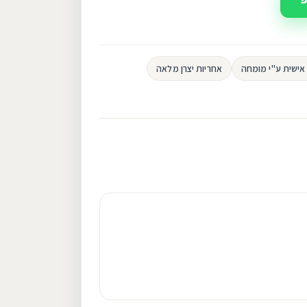
ישית ע"י מומחה
אחריות יצרן מלאה