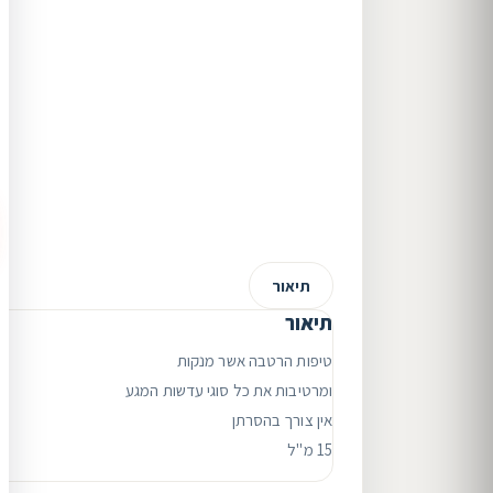
תיאור
תיאור
טיפות הרטבה אשר מנקות
ומרטיבות את כל סוגי עדשות המגע
אין צורך בהסרתן
15 מ"ל