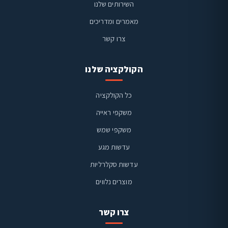
השירותים שלנו
מאמרים ומדריכים
צרו קשר
הקולקציה שלנו
כל הקולקציה
משקפי ראייה
משקפי שמש
ויז'ן קליניק
זמינים בוואטסאפ
עדשות מגע
עדשות סקלרליות
מוצרים נלווים
צרו קשר