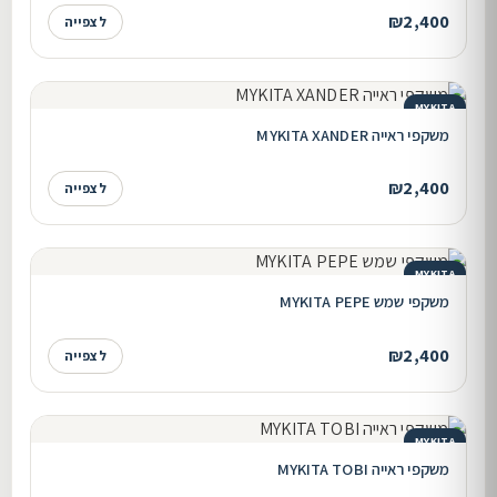
₪2,400
לצפייה
MYKITA
משקפי ראייה MYKITA XANDER
₪2,400
לצפייה
MYKITA
משקפי שמש MYKITA PEPE
₪2,400
לצפייה
MYKITA
משקפי ראייה MYKITA TOBI