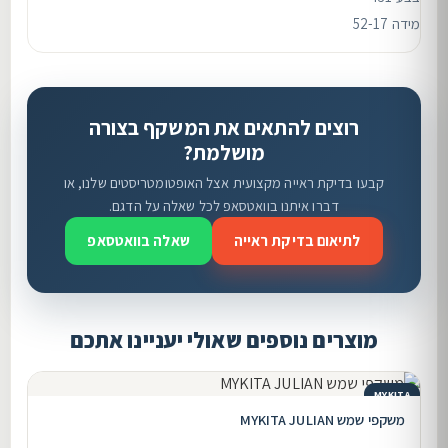
מידה 52-17
רוצים להתאים את המשקף בצורה
מושלמת?
קבעו בדיקת ראייה מקצועית אצל האופטומטריסטים שלנו, או
דברו איתנו בוואטסאפ לכל שאלה על הדגם.
לתיאום בדיקת ראייה
שאלה בוואטסאפ
מוצרים נוספים שאולי יעניינו אתכם
MYKITA
משקפי שמש MYKITA JULIAN