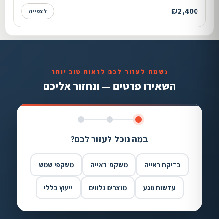
₪2,400
לצפייה
נשמח לעזור לכם לראות טוב יותר
השאירו פרטים — ונחזור אליכם
במה נוכל לעזור לכם?
בדיקת ראייה
משקפי ראייה
משקפי שמש
עדשות מגע
מוצרים נלווים
ייעוץ כללי