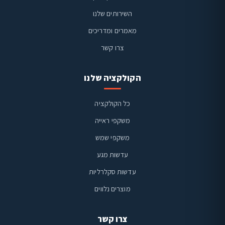
השירותים שלנו
מאמרים ומדריכים
צרו קשר
הקולקציה שלנו
כל הקולקציה
משקפי ראייה
משקפי שמש
ויז'ן קליניק
זמינים בוואטסאפ
עדשות מגע
עדשות סקלרליות
מוצרים נלווים
צרו קשר