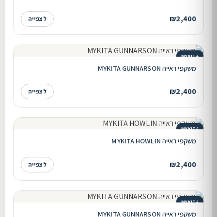
₪2,400
לצפייה
MYKITA
משקפי ראייה MYKITA GUNNARSON
₪2,400
לצפייה
MYKITA
משקפי ראייה MYKITA HOWLIN
₪2,400
לצפייה
MYKITA
משקפי ראייה MYKITA GUNNARSON