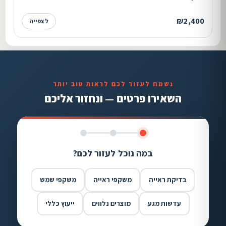
₪2,400
לצפייה
נשמח לעזור לכם לראות טוב יותר
השאירו פרטים — ונחזור אליכם
במה נוכל לעזור לכם?
בדיקת ראייה
משקפי ראייה
משקפי שמש
עדשות מגע
מוצרים נלווים
ייעוץ כללי