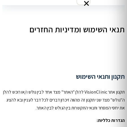
תנאי השימוש ומדיניות החזרים
תקנון ותנאי השימוש
תקנון אתר VisionClinic להלן "האתר" מצד אחד לבין גולש ו/או רוכש להלן
ה"גולש" מצד שני תקנון זה מהווה זיכרון דברים לכל דבר לעניין ובא להציג
את יחסי המסחר ותנאי התקשרות בין הגולש לבין האתר.
הגדרות כלליות: