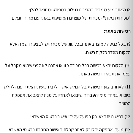
8) האתר יציע מוצרים במכירות רגילות כמפורט ומתואר להלן:
"מכירות רגילות" -מכירות של מוצרים המופיעות באתר עם מחיר ותנאים
רכישות באתר:
9) בכל כניסה למוצר באתר ובכל סוג של מכירה יש לבצע הרשמה אלא
הלקוח מוגדר כלקוח רשום.
10) הלקוח יבצע רכישה בכל מכירה כזו או אחרת לא לפני שהוא מקבל על
עצמו את תנאי הרכישה באתר.
11) לאחר ביצוע רכישה יקבל הגולש אישור לגבי רכישתו. האתר יפנה לגולש
ביום או באחד מימי העבודה שיבואו לאחריו על מנת לתאם את אספקת
המוצר .
12) רכישות יתבצעו רק בפועל על ידי אישור כרטיס האשראי.
13) מועדי אספקה יחלו רק לאחר קבלת האישור מחברת כרטיסי האשראי.