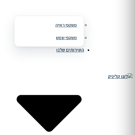
משקפי ראייה
משקפי שמש
השירותים שלנו