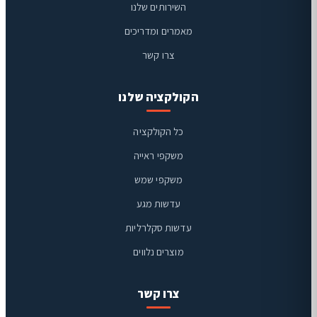
השירותים שלנו
מאמרים ומדריכים
צרו קשר
הקולקציה שלנו
כל הקולקציה
משקפי ראייה
ויז'ן קליניק
משקפי שמש
זמינים בוואטסאפ
עדשות מגע
עדשות סקלרליות
מוצרים נלווים
צרו קשר