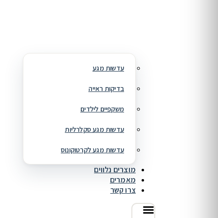
עדשות מגע
בדיקות ראייה
משקפיים לילדים
עדשות מגע סקלרליות
עדשות מגע לקרטוקונוס
מוצרים נלווים
מאמרים
צרו קשר