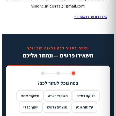
visionclinic.israel@gmail.com
שלחו הודעה בוואטסאפ
נשמח לעזור לכם לראות טוב יותר
השאירו פרטים — ונחזור אליכם
במה נוכל לעזור לכם?
בדיקת ראייה
משקפי ראייה
משקפי שמש
עדשות מגע
מוצרים נלווים
ייעוץ כללי