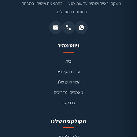
משקפי ראייה ושמש ועדשות מגע — בהתאמה אישית ובמבחר
המותגים המובילים.
ניווט מהיר
בית
אודות הקליניק
השירותים שלנו
מאמרים ומדריכים
צרו קשר
הקולקציה שלנו
כל הקולקציה