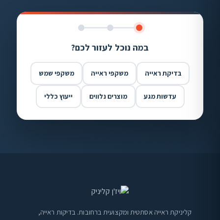
במה נוכל לעזור לכם?
בדיקת ראייה
משקפי ראייה
משקפי שמש
עדשות מגע
מוצרים נלווים
ייעוץ כללי
קליניקת ראייה אסתטית ומקצועית ברחובות. בדיקות ראייה,