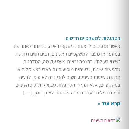
הסתגלות למשקפיים חדשים
כאשר מרכיבים לראשונה משקפי ראייה, במיוחד לאחר שינוי
במספר או מעבר למשקפיים ראשונים, רבים חווים תחושת
“שינוי בעולם”. הרצפה נראית מעט עקומה, המדרגות
מרגישות שונות, ולעיתים מופיעים גם כאבי ראש קלים או
תחושת עייפות בעיניים. חשוב להבין: זה לא סימן לבעיה
במשקפיים, אלא תהליך הסתגלות טבעי לחלוטין. העיניים
והמוח רגילים לעבד תמונה מסוימת לאורך זמן, […]
קרא עוד »