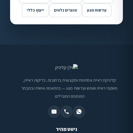
עדשות מגע
מוצרים נלווים
ייעוץ כללי
קליניקת ראייה אסתטית ומקצועית ברחובות. בדיקות ראייה,
משקפי ראייה ושמש ועדשות מגע — בהתאמה אישית ובמבחר
המותגים המובילים.
ניווט מהיר