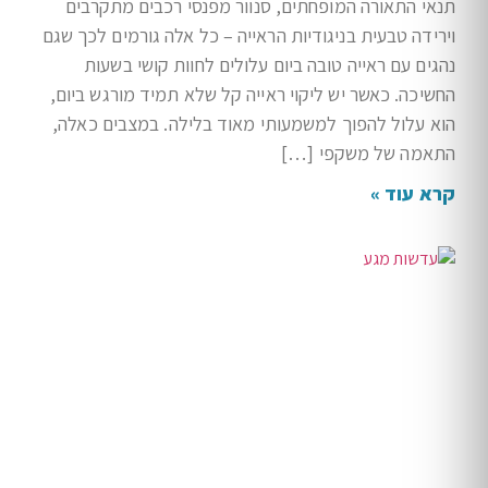
תנאי התאורה המופחתים, סנוור מפנסי רכבים מתקרבים
וירידה טבעית בניגודיות הראייה – כל אלה גורמים לכך שגם
נהגים עם ראייה טובה ביום עלולים לחוות קושי בשעות
החשיכה. כאשר יש ליקוי ראייה קל שלא תמיד מורגש ביום,
הוא עלול להפוך למשמעותי מאוד בלילה. במצבים כאלה,
התאמה של משקפי […]
קרא עוד »