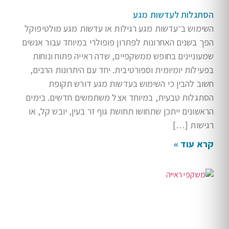
הסתגלות לעדשות מגע
השימוש ב־עדשות מגע רגילות או עדשות מגע מולטיפוקל
הפך בשנים האחרונות לפתרון פופולרי במיוחד עבור אנשים
שמעוניינים בחופש ממשקפיים, שדה ראייה פתוח ונוחות
בפעילות יומיומית וספורטיבית. יחד עם היתרונות הרבים,
חשוב להבין כי השימוש בעדשות מגע דורש תקופת
הסתגלות טבעית, במיוחד אצל משתמשים חדשים. בימים
הראשונים ייתכן שתחושו תחושת גוף זר בעין, יובש קל, או
רגישות […]
קרא עוד »