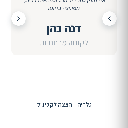
את הזמן להסביר הכל ולהתאים בדיוק.
ממליצה בחום!
דנה כהן
לקוחה מרחובות
גלריה - הצצה לקליניק