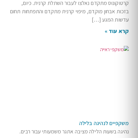
קרטוקונוס מתקדם נאלצו לעבור השתלת קרנית. כיום,
בזכות אבחון מוקדם, מיפוי קרנית מתקדם והתפתחות תחום
עדשות המגע […]
קרא עוד »
משקפיים לנהיגה בלילה
נהיגה בשעות הלילה מציבה אתגר משמעותי עבור רבים.