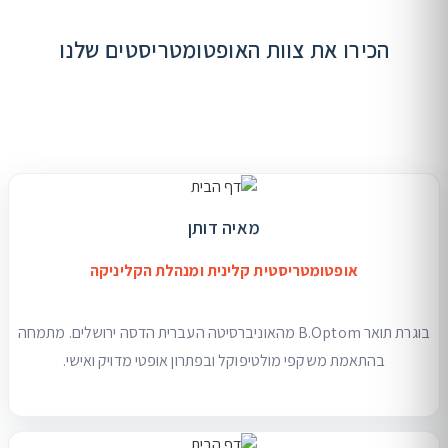
הכירו את צוות האופטומטריסטים שלנו
מאיה דותן
אופטומטריסטית קלינית ומנהלת הקליניקה
בוגרת תואר B.Optom מהאוניברסיטה העברית הדסה ירושלים. מתמחה
בהתאמת משקפי מולטיפוקל ובפתרון אופטי מדויק ואישי.