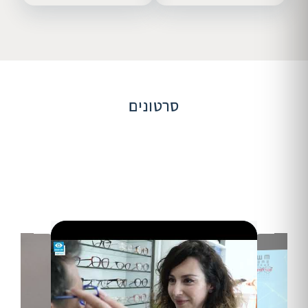
סרטונים