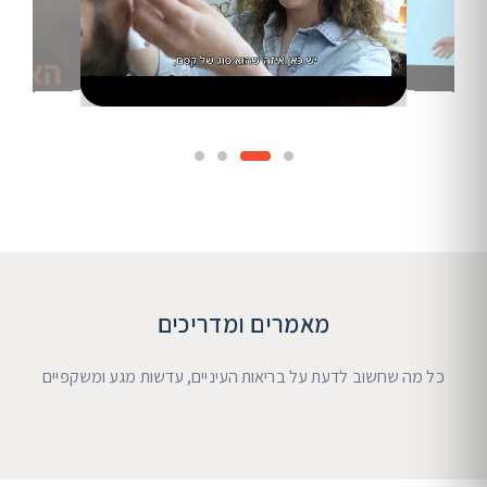
מאמרים ומדריכים
כל מה שחשוב לדעת על בריאות העיניים, עדשות מגע ומשקפיים