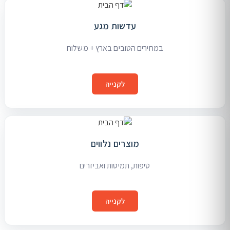
עדשות מגע
במחירים הטובים בארץ + משלוח
לקנייה
מוצרים נלווים
טיפות, תמיסות ואביזרים
לקנייה