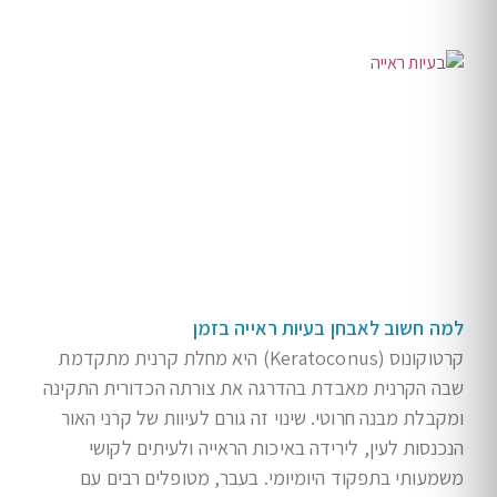
למה חשוב לאבחן בעיות ראייה בזמן
קרטוקונוס (Keratoconus) היא מחלת קרנית מתקדמת
שבה הקרנית מאבדת בהדרגה את צורתה הכדורית התקינה
ומקבלת מבנה חרוטי. שינוי זה גורם לעיוות של קרני האור
הנכנסות לעין, לירידה באיכות הראייה ולעיתים לקושי
משמעותי בתפקוד היומיומי. בעבר, מטופלים רבים עם