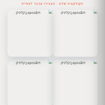
הקולקציה שלנו · העבירו עכבר לצפייה