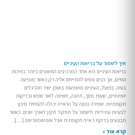
איך לשמור על בריאות העיניים
בריאות העיניים היא אחד המרכיבים החשובים ביותר באיכות
החיים, אך רבים נוטים להתייחס אליה רק כאשר מופיעה
בעיה. בפועל, העיניים מושפעות באופן ישיר מהרגלים
יומיומיים, שעות מסך, תזונה, חשיפה לאור שמש ובדיקות
תקופתיות. שמירה נכונה על הראייה יכולה להפחית סיכון
לבעיות עתידיות ולשמור על תפקוד תקין לאורך שנים. כאשר
מבצעים בדיקת ראייה תקופתית אצל אופטומטריסט […]
קרא עוד »