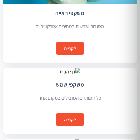
משקפי ראייה
מסגרות ועדשות במחירים אטרקטיביים
לקנייה
משקפי שמש
כל המותגים המובילים במקום אחד
לקנייה