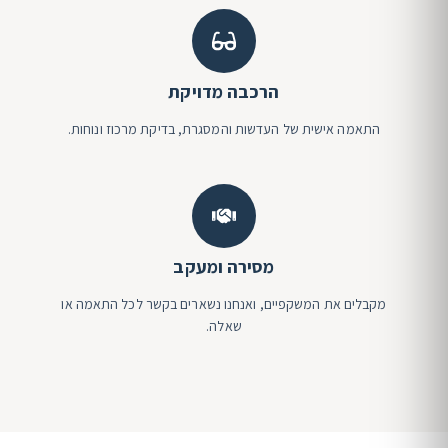
הרכבה מדויקת
התאמה אישית של העדשות והמסגרת, בדיקת מרכוז ונוחות.
מסירה ומעקב
מקבלים את המשקפיים, ואנחנו נשארים בקשר לכל התאמה או
שאלה.