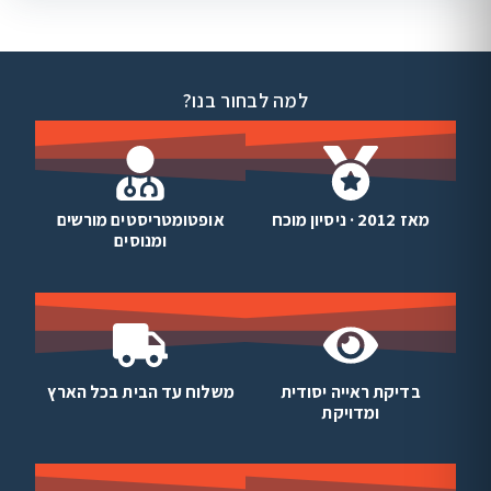
למה לבחור בנו?
מאז 2012 · ניסיון מוכח
אופטומטריסטים מורשים
ומנוסים
בדיקת ראייה יסודית
משלוח עד הבית בכל הארץ
ומדויקת