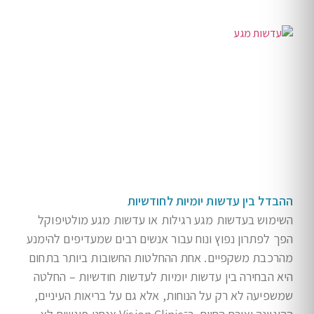
ההבדל בין עדשות יומיות לחודשיות
השימוש בעדשות מגע רגילות או עדשות מגע מולטיפוקל
הפך לפתרון נפוץ ונוח עבור אנשים רבים שמעדיפים להימנע
מהרכבת משקפיים. אחת ההחלטות החשובות ביותר בתחום
היא הבחירה בין עדשות יומיות לעדשות חודשיות – החלטה
שמשפיעה לא רק על הנוחות, אלא גם על בריאות העיניים,