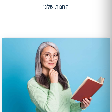
החנות שלנו