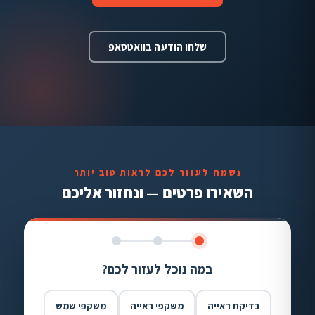
שלחו הודעה בוואטסאפ
נשמח לעזור לכם לראות טוב יותר
השאירו פרטים — ונחזור אליכם
במה נוכל לעזור לכם?
בדיקת ראייה
משקפי ראייה
משקפי שמש