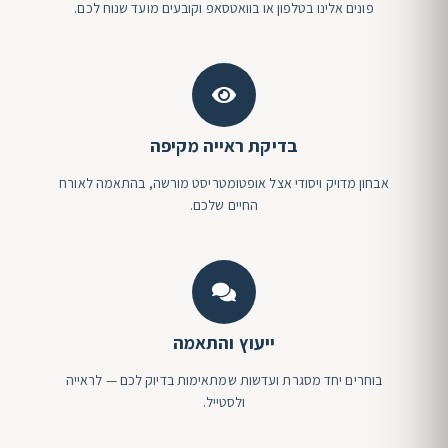
פונים אלינו בטלפון או בוואטסאפ וקובעים מועד שנוח לכם.
בדיקת ראייה מקיפה
אבחון מדויק ויסודי אצל אופטומטריסט מורשה, בהתאמה לאורח
החיים שלכם.
ייעוץ והתאמה
בוחרים יחד מסגרת ועדשות שמתאימות בדיוק לכם — לראייה
ולסטייל.