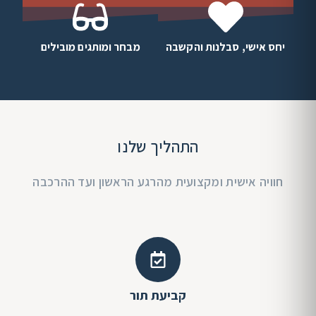
יחס אישי, סבלנות והקשבה
מבחר ומותגים מובילים
התהליך שלנו
חוויה אישית ומקצועית מהרגע הראשון ועד ההרכבה
קביעת תור