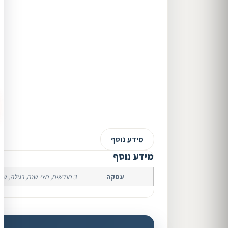
מידע נוסף
מידע נוסף
עסקה
3 חודשים, חצי שנה, רגילה, שנתית