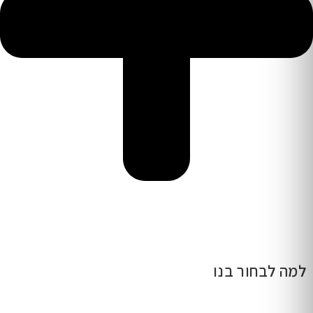
למה לבחור בנו