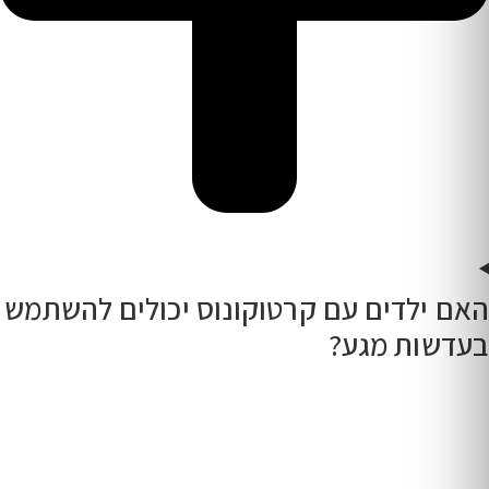
האם ילדים עם קרטוקונוס יכולים להשתמש
בעדשות מגע?