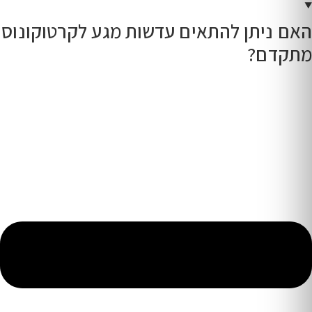
האם ניתן להתאים עדשות מגע לקרטוקונוס
מתקדם?