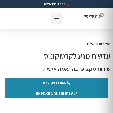
072-3911066
השירותים שלנו
עדשות מגע לקרטוקונוס
שירות מקצועי בהתאמה אישית
072-3911066
שלחו הודעה בוואטסאפ