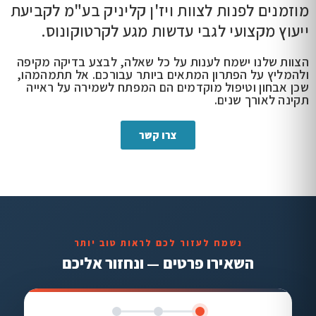
מוזמנים לפנות לצוות ויז'ן קליניק בע"מ לקביעת
ייעוץ מקצועי לגבי עדשות מגע לקרטוקונוס.
הצוות שלנו ישמח לענות על כל שאלה, לבצע בדיקה מקיפה
ולהמליץ על הפתרון המתאים ביותר עבורכם. אל תתמהמהו,
שכן אבחון וטיפול מוקדמים הם המפתח לשמירה על ראייה
תקינה לאורך שנים.
צרו קשר
נשמח לעזור לכם לראות טוב יותר
השאירו פרטים — ונחזור אליכם