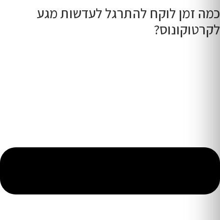
כמה זמן לוקח להתרגל לעדשות מגע
לקרטוקונוס?