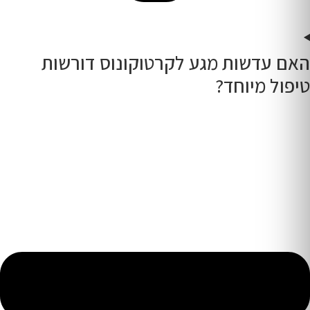
האם עדשות מגע לקרטוקונוס דורשות
טיפול מיוחד?