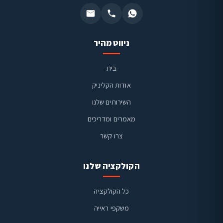
ניווט מהיר
בית
אודות הקליניק
השירותים שלנו
מאמרים ומדריכים
צרו קשר
הקולקציה שלנו
כל הקולקציה
משקפי ראייה