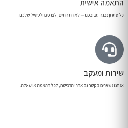
התאמה אישית
כל פתרון נבנה סביבכם — לאורח החיים, לצרכים ולסטייל שלכם.
שירות ומעקב
אנחנו נשארים בקשר גם אחרי הרכישה, לכל התאמה או שאלה.