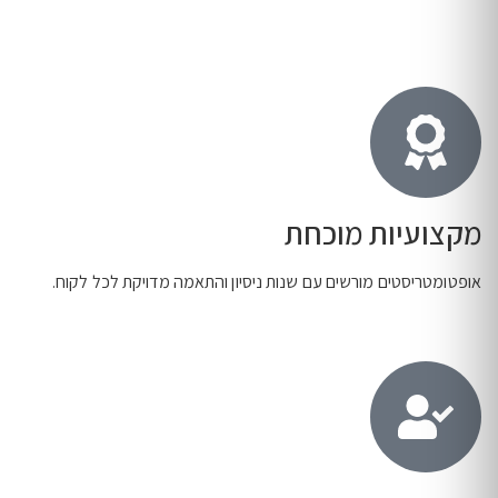
מקצועיות מוכחת
אופטומטריסטים מורשים עם שנות ניסיון והתאמה מדויקת לכל לקוח.