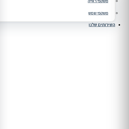
משקפי ראייה
משקפי שמש
השירותים שלנו