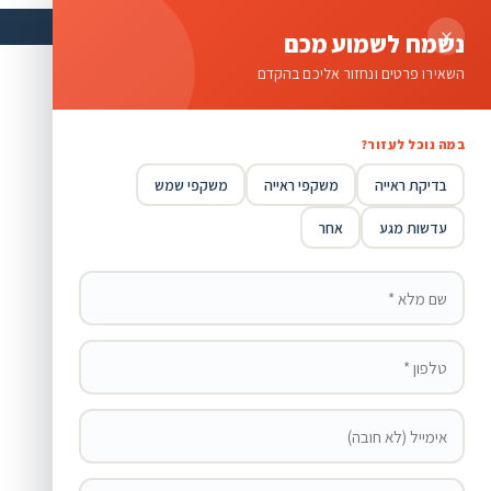
×
נשמח לשמוע מכם
השאירו פרטים ונחזור אליכם בהקדם
במה נוכל לעזור?
בדיקת ראייה
משקפי ראייה
משקפי שמש
עדשות מגע
אחר