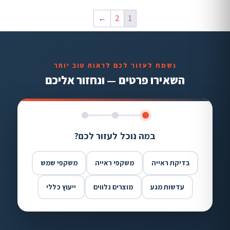
←
2
1
נשמח לעזור לכם לראות טוב יותר
השאירו פרטים — ונחזור אליכם
במה נוכל לעזור לכם?
בדיקת ראייה
משקפי ראייה
משקפי שמש
עדשות מגע
מוצרים נלווים
ייעוץ כללי