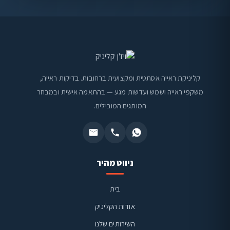
קליניקת ראייה אסתטית ומקצועית ברחובות. בדיקות ראייה,
משקפי ראייה ושמש ועדשות מגע — בהתאמה אישית ובמבחר
המותגים המובילים.
ניווט מהיר
בית
אודות הקליניק
השירותים שלנו