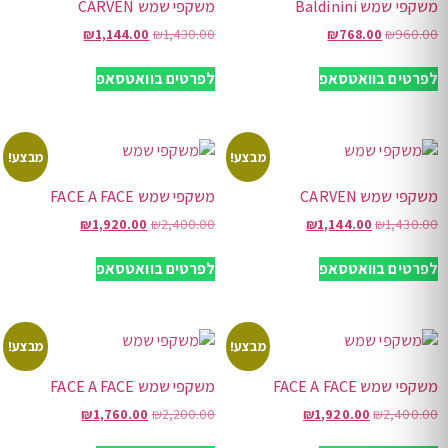
משקפי שמש Baldinini
משקפי שמש CARVEN
₪
1,144.00
₪
1,430.00
₪
768.00
₪
960.00
לפרטים בוואטסאפ
לפרטים בוואטסאפ
מבצע!
מבצע!
משקפי שמש CARVEN
משקפי שמש FACE A FACE
₪
1,920.00
₪
2,400.00
₪
1,144.00
₪
1,430.00
לפרטים בוואטסאפ
לפרטים בוואטסאפ
מבצע!
מבצע!
משקפי שמש FACE A FACE
משקפי שמש FACE A FACE
₪
1,760.00
₪
2,200.00
₪
1,920.00
₪
2,400.00