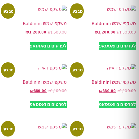
מבצע!
מבצע!
משקפי שמש Baldinini
משקפי שמש Baldinini
₪
1,200.00
₪
1,500.00
₪
1,200.00
₪
1,500.00
לפרטים בוואטסאפ
לפרטים בוואטסאפ
מבצע!
מבצע!
משקפי שמש Baldinini
משקפי שמש Baldinini
₪
880.00
₪
1,100.00
₪
880.00
₪
1,100.00
לפרטים בוואטסאפ
לפרטים בוואטסאפ
מבצע!
מבצע!