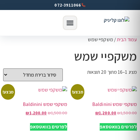
072-3911066
עמוד הבית
/ משקפיי שמש
משקפיי שמש
מציג 1–16 מתוך 20 תוצאות
מבצע!
מבצע!
משקפי שמש Baldinini
משקפי שמש Baldinini
₪
1,200.00
₪
1,500.00
₪
1,200.00
₪
1,500.00
לפרטים בוואטסאפ
לפרטים בוואטסאפ