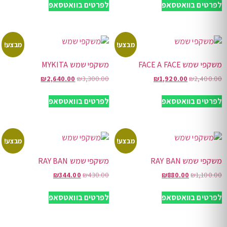
לפרטים בוואטסאפ
לפרטים בוואטסאפ
מבצע!
מבצע!
משקפי שמש FACE A FACE
משקפי שמש MYKITA
₪
2,640.00
₪
3,300.00
₪
1,920.00
₪
2,400.00
לפרטים בוואטסאפ
לפרטים בוואטסאפ
מבצע!
מבצע!
משקפי שמש RAY BAN
משקפי שמש RAY BAN
₪
344.00
₪
430.00
₪
880.00
₪
1,100.00
לפרטים בוואטסאפ
לפרטים בוואטסאפ